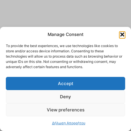
Manage Consent
To provide the best experiences, we use technologies like cookies to
store and/or access device information. Consenting to these
technologies will allow us to process data such as browsing behavior or
unique IDs on this site. Not consenting or withdrawing consent, may
adversely affect certain features and functions.
Accept
Deny
View preferences
Δήλωση Απορρήτου