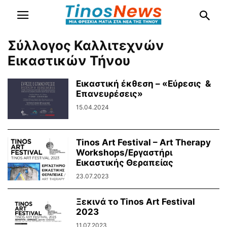
Σύλλογος Καλλιτεχνών
Εικαστικών Τήνου
Εικαστική έκθεση – «Εύρεσις &
Επανευρέσεις»
15.04.2024
Tinos Art Festival – Art Therapy
Workshops/Εργαστήρι
Εικαστικής Θεραπείας
23.07.2023
Ξεκινά το Τinos Art Festival
2023
11.07.2023