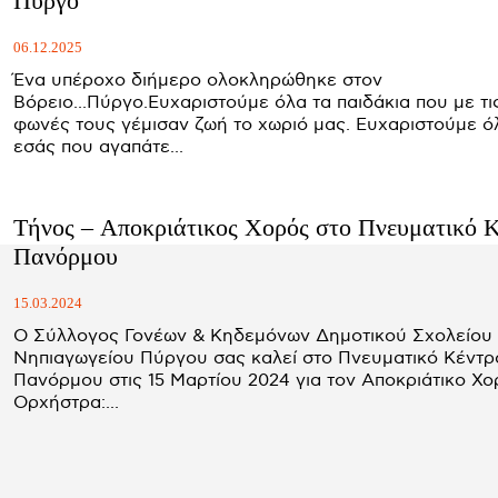
Πύργο
06.12.2025
Ένα υπέροχο διήμερο ολοκληρώθηκε στον
Βόρειο...Πύργο.Ευχαριστούμε όλα τα παιδάκια που με τι
φωνές τους γέμισαν ζωή το χωριό μας. Ευχαριστούμε όλους
εσάς που αγαπάτε...
Τήνος – Αποκριάτικος Χορός στο Πνευματικό 
Πανόρμου
15.03.2024
Ο Σύλλογος Γονέων & Κηδεμόνων Δημοτικού Σχολείου
Νηπιαγωγείου Πύργου σας καλεί στο Πνευματικό Κέντρ
Πανόρμου στις 15 Μαρτίου 2024 για τον Αποκριάτικο Χο
Ορχήστρα:...