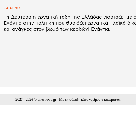
29.04.2023
Τη Δευτέρα η εργατική τάξη της Ελλάδας γιορτάζει με 
Ενάντια στην πολιτική που θυσιάζει εργατικά - λαϊκά δι
και ανάγκες στον βωμό των κερδών! Ενάντια...
2023 - 2026 © tinosnews.gr - Με επιφύλαξη κάθε νομίμου δικαιώματος.