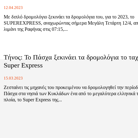
12.04.2023
Με διπλό δρομολόγιο ξεκινάει τα δρομολόγια του, για το 2023, το
SUPEREXPRESS, αναχωρώντας σήμερα Μεγάλη Τετάρτη 12/4, απ
λιμάνι της Ραφήνας στις 07:15,...
Τήνος: Το Πάσχα ξεκινάει τα δρομολόγια το τα
Super Express
15.03.2023
Ζεσταίνει τις μηχανές του προκειμένου να δρομολογηθεί την περίοδ
Πάσχα στα νησιά των Κυκλάδων ένα από το μεγαλύτερα ελληνικά 
πλοία, το Super Express της...