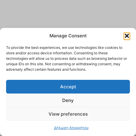
Manage Consent
To provide the best experiences, we use technologies like cookies to
store and/or access device information. Consenting to these
technologies will allow us to process data such as browsing behavior or
unique IDs on this site. Not consenting or withdrawing consent, may
adversely affect certain features and functions.
Accept
Deny
View preferences
Δήλωση Απορρήτου