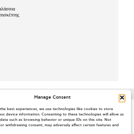
θαλάσσια
πισκέπτης
Manage Consent
the best experiences, we use technologies like cookies to store
ss device information. Consenting to these technologies will allow us
data such as browsing behavior or unique IDs on this site. Not
or withdrawing consent, may adversely affect certain features and