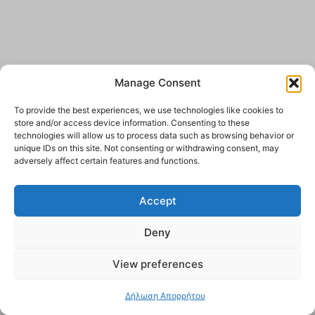
Manage Consent
To provide the best experiences, we use technologies like cookies to
store and/or access device information. Consenting to these
technologies will allow us to process data such as browsing behavior or
unique IDs on this site. Not consenting or withdrawing consent, may
adversely affect certain features and functions.
Accept
Deny
View preferences
Δήλωση Απορρήτου