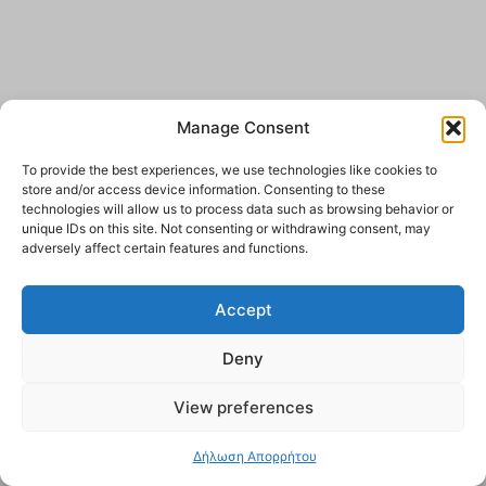
Manage Consent
To provide the best experiences, we use technologies like cookies to
store and/or access device information. Consenting to these
technologies will allow us to process data such as browsing behavior or
unique IDs on this site. Not consenting or withdrawing consent, may
adversely affect certain features and functions.
Accept
Deny
View preferences
Δήλωση Απορρήτου