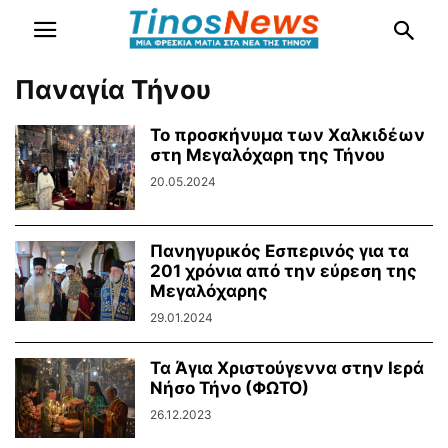
Παναγία Τήνου
Το προσκήνυμα των Χαλκιδέων
στη Μεγαλόχαρη της Τήνου
20.05.2024
Πανηγυρικός Εσπερινός για τα
201 χρόνια από την εύρεση της
Μεγαλόχαρης
29.01.2024
Τα Άγια Χριστούγεννα στην Ιερά
Νήσο Τήνο (ΦΩΤΟ)
26.12.2023