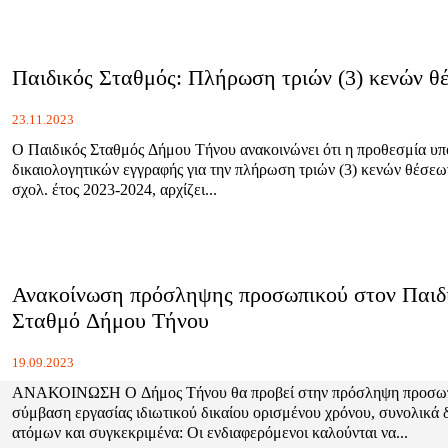
Παιδικός Σταθμός: Πλήρωση τριών (3) κενών θ
23.11.2023
Ο Παιδικός Σταθμός Δήμου Τήνου ανακοινώνει ότι η προθεσμία υ
δικαιολογητικών εγγραφής για την πλήρωση τριών (3) κενών θέσεων
σχολ. έτος 2023-2024, αρχίζει...
Ανακοίνωση πρόσληψης προσωπικού στον Παιδ
Σταθμό Δήμου Τήνου
19.09.2023
ΑΝΑΚΟΙΝΩΣΗ Ο Δήμος Τήνου θα προβεί στην πρόσληψη προσωπικού με
σύμβαση εργασίας ιδιωτικού δικαίου ορισμένου χρόνου, συνολικά δ
ατόμων και συγκεκριμένα: Οι ενδιαφερόμενοι καλούνται να...