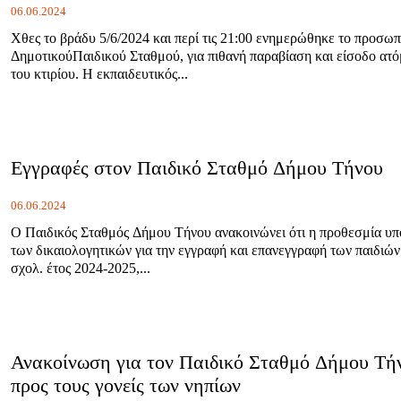
06.06.2024
Χθες το βράδυ 5/6/2024 και περί τις 21:00 ενημερώθηκε το προσωπ
ΔημοτικούΠαιδικού Σταθμού, για πιθανή παραβίαση και είσοδο ατό
του κτιρίου. Η εκπαιδευτικός...
Εγγραφές στον Παιδικό Σταθμό Δήμου Τήνου
06.06.2024
Ο Παιδικός Σταθμός Δήμου Τήνου ανακοινώνει ότι η προθεσμία υ
των δικαιολογητικών για την εγγραφή και επανεγγραφή των παιδιών 
σχολ. έτος 2024-2025,...
Ανακοίνωση για τον Παιδικό Σταθμό Δήμου Τή
προς τους γονείς των νηπίων