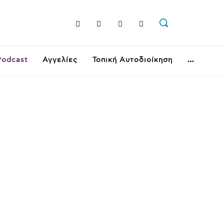
Podcast
Αγγελίες
Τοπική Αυτοδιοίκηση