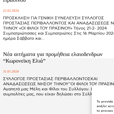
22.02.2024
ΠΡΟΣΚΛΗΣΗ ΓΙΑ ΓΕΝΙΚΗ ΣΥΝΕΛΕΥΣΗ ΣΥΛΛΟΓΟΣ
ΠΡΟΣΤΑΣΙΑΣ ΠΕΡΙΒΑΛΛΟΝΤΟΣ ΚΑΙ ΑΝΑΔΑΣΩΣΕΩΣ 
ΤΗΝΟΥ «ΟΙ ΦΙΛΟΙ ΤΟΥ ΠΡΑΣΙΝΟΥ» Τήνος 21-2- 2024
Συμπατριώτισσες και Συμπατριώτες Στις 16 Μαρτίου 2024,
ημέρα Σάββατο και...
Νέα αιτήματα για προμήθεια ελαιοδενδρων
“Κωρονεϊκη Ελιά”
31.01.2024
ΣΥΛΛΟΓΟΣ ΠΡΟΣΤΑΣΙΑΣ ΠΕΡΙΒΑΛΛΟΝΤΟΣΚΑΙ
ΑΝΑΔΑΣΩΣΕΩΣ ΝΗΣΟΥ ΤΗΝΟΥ''ΟΙ ΦΙΛΟΙ ΤΟΥ ΠΡΑΣΙΝ
Αγαπητά μας Μέλη και Φίλοι του Συλλόγου. Παρακαλούμε τους
συμπολίτες μας, που είχαν δηλώσει στο Σύλλογό...
To provide 
and/or acce
to process 