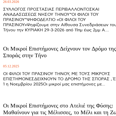
26.03.2026
ΣΥΛΛΟΓΟΣ ΠΡΟΣΤΑΣΙΑΣ ΠΕΡΙΒΑΛΛΟΝΤΟΣΚΑΙ
ΑΝΑΔΑΣΩΣΕΩΣ ΝΗΣΟΥ ΤΗΝΟΥ“ΟΙ ΦΙΛΟΙ ΤΟΥ
ΠΡΑΣΙΝΟΥ”ΨΗΦΟΔΕΛΤΙΟ «ΟΙ ΦΙΛΟΙ ΤΟΥ
ΠΡΑΣΙΝΟΥ»Ψηφίζουμε στην Αίθουσα Συνεδριάσεων το
Τήνου την ΚΥΡΙΑΚΗ 29-3-2026 από 11πμ έως 2μμ Α....
Οι Μικροί Επιστήμονες Δείχνουν τον Δρόμο τη
Σποράς στην Τήνο
05.12.2025
ΟΙ ΦΙΛΟΙ ΤΟΥ ΠΡΑΣΙΝΟΥ ΤΗΝΟΥ, ΜΕ ΤΟΥΣ ΜΙΚΡΟΥΣ
ΕΠΙΣΤΗΜΟΝΕΣΔΕΙΧΝΟΥΝ ΤΟ ΔΡΟΜΟ ΤΗΣ ΣΠΟΡΑΣ , Έν
1 η Νοεμβρίου 2025Οι μικροί μας επιστήμονες με...
Οι Μικροί Επιστήμονες στο Ατελιέ της Φύσης:
Μαθαίνουν για τις Μέλισσες, το Μέλι και τη Ζ