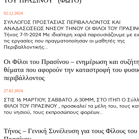
ΤΟΥ ΠΡΑΣΙΝΟΥ” (ΦΩΤΟ)
02.12.2024
ΣΥΛΛΟΓΟΣ ΠΡΟΣΤΑΣΙΑΣ ΠΕΡΙΒΑΛΛΟΝΤΟΣ ΚΑΙ
ΑΝΑΔΑΣΩΣΕΩΣ ΝΗΣΟΥ ΤΗΝΟΥ ΟΙ ΦΙΛΟΙ ΤΟΥ ΠΡΑΣΙΝΟΥ
Τήνος 7-11-2024 Με ιδιαίτερη χαρά παρουσιάζουμε με εικόνες,
τις εργασίες που πραγματοποίησαν οι μαθητές της
Περιβαλλοντικής...
Οι Φίλοι του Πρασίνου – ενημέρωση και συζήτ
θέματα που αφορούν την καταστροφή του φυσι
περιβάλλοντος
27.02.2024
ΣΤΙΣ 16 ΜΑΡΤΙΟΥ, ΣΑΒΒΑΤΟ ,6:30ΜΜ, ΣΤΟ ΙΤΗΠ Ο Σύλλογος ΟΙ
ΦΙΛΟΙ ΤΟΥ ΠΡΑΣΙΝΟΥ , προσκαλεί τα μέλη του, τους κα
του νησιού, τους εκπροσώπους φορέων...
Τήνος – Γενική Συνέλευση για τους Φίλους του
Πρασίνου