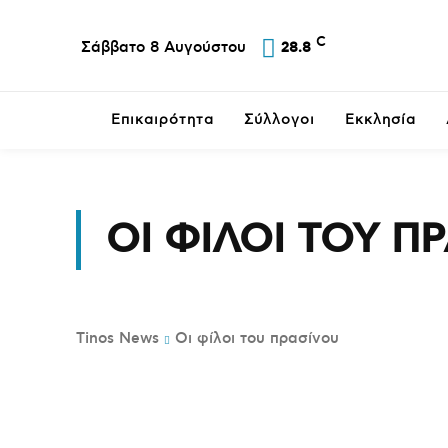
C
Σάββατο 8 Αυγούστου
28.8
Επικαιρότητα
Σύλλογοι
Εκκλησία
ΟΙ ΦΊΛΟΙ ΤΟΥ Π
Tinos News
Οι φίλοι του πρασίνου