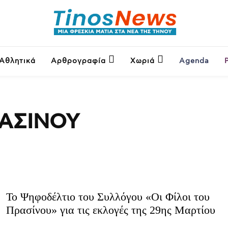
Αθλητικά
Αρθρογραφία
Χωριά
Agenda
ΡΑΣΊΝΟΥ
Το Ψηφοδέλτιο του Συλλόγου «Οι Φίλοι του
Πρασίνου» για τις εκλογές της 29ης Μαρτίου