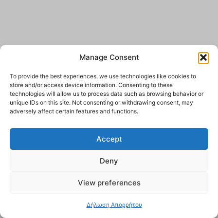
Manage Consent
To provide the best experiences, we use technologies like cookies to
store and/or access device information. Consenting to these
technologies will allow us to process data such as browsing behavior or
unique IDs on this site. Not consenting or withdrawing consent, may
adversely affect certain features and functions.
Accept
Deny
View preferences
Δήλωση Απορρήτου