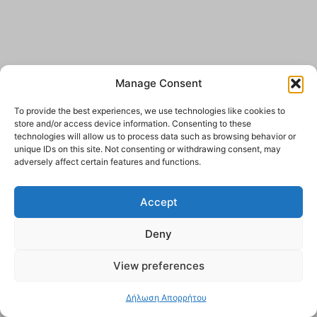
Manage Consent
To provide the best experiences, we use technologies like cookies to
store and/or access device information. Consenting to these
technologies will allow us to process data such as browsing behavior or
unique IDs on this site. Not consenting or withdrawing consent, may
adversely affect certain features and functions.
Accept
Deny
View preferences
Δήλωση Απορρήτου