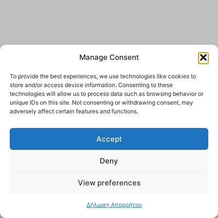
Manage Consent
To provide the best experiences, we use technologies like cookies to
store and/or access device information. Consenting to these
technologies will allow us to process data such as browsing behavior or
unique IDs on this site. Not consenting or withdrawing consent, may
adversely affect certain features and functions.
Accept
Deny
View preferences
Δήλωση Απορρήτου