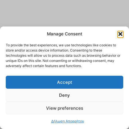
Manage Consent
To provide the best experiences, we use technologies like cookies to
store and/or access device information. Consenting to these
technologies will allow us to process data such as browsing behavior or
unique IDs on this site. Not consenting or withdrawing consent, may
adversely affect certain features and functions.
Accept
Deny
View preferences
Δήλωση Απορρήτου