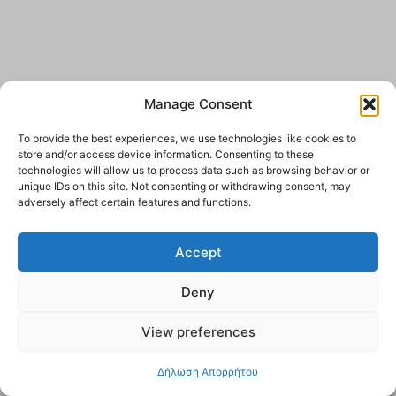
Manage Consent
To provide the best experiences, we use technologies like cookies to
store and/or access device information. Consenting to these
technologies will allow us to process data such as browsing behavior or
unique IDs on this site. Not consenting or withdrawing consent, may
adversely affect certain features and functions.
Accept
Deny
View preferences
Δήλωση Απορρήτου