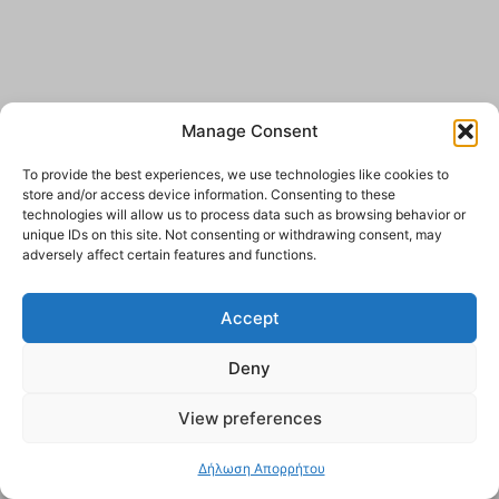
Manage Consent
To provide the best experiences, we use technologies like cookies to
store and/or access device information. Consenting to these
technologies will allow us to process data such as browsing behavior or
unique IDs on this site. Not consenting or withdrawing consent, may
adversely affect certain features and functions.
Accept
Deny
View preferences
Δήλωση Απορρήτου