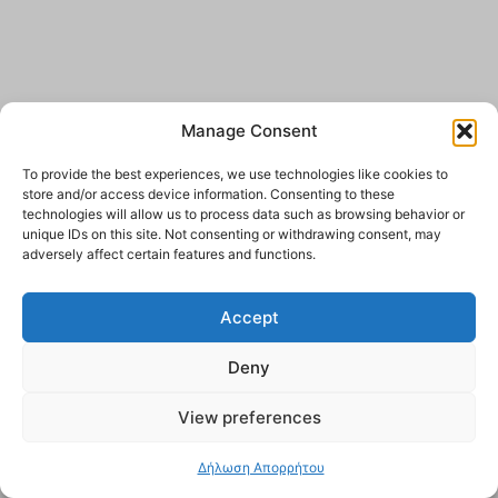
Manage Consent
To provide the best experiences, we use technologies like cookies to
store and/or access device information. Consenting to these
technologies will allow us to process data such as browsing behavior or
unique IDs on this site. Not consenting or withdrawing consent, may
adversely affect certain features and functions.
Accept
Deny
View preferences
Δήλωση Απορρήτου