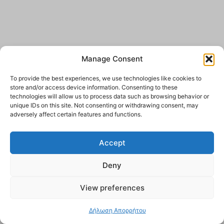
Manage Consent
To provide the best experiences, we use technologies like cookies to
store and/or access device information. Consenting to these
technologies will allow us to process data such as browsing behavior or
unique IDs on this site. Not consenting or withdrawing consent, may
adversely affect certain features and functions.
Accept
Deny
View preferences
Δήλωση Απορρήτου