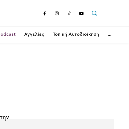
Podcast
Αγγελίες
Τοπική Αυτοδιοίκηση
στην