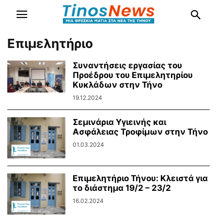
Επιμελητήριο
Συναντήσεις εργασίας του
Προέδρου του Επιμελητηρίου
Κυκλάδων στην Τήνο
19.12.2024
Σεμινάρια Υγιεινής και
Ασφάλειας Τροφίμων στην Τήνο
01.03.2024
Επιμελητήριο Τήνου: Κλειστά για
το διάστημα 19/2 – 23/2
16.02.2024