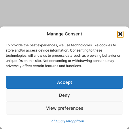
Manage Consent
To provide the best experiences, we use technologies like cookies to
store and/or access device information. Consenting to these
technologies will allow us to process data such as browsing behavior or
unique IDs on this site. Not consenting or withdrawing consent, may
adversely affect certain features and functions.
Accept
Deny
View preferences
Δήλωση Απορρήτου