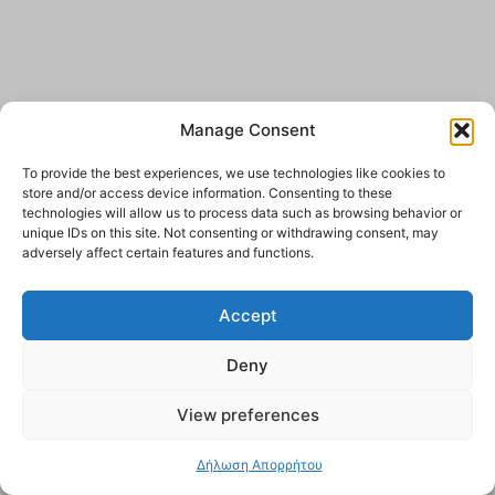
Manage Consent
To provide the best experiences, we use technologies like cookies to
store and/or access device information. Consenting to these
technologies will allow us to process data such as browsing behavior or
unique IDs on this site. Not consenting or withdrawing consent, may
adversely affect certain features and functions.
Accept
Deny
View preferences
Δήλωση Απορρήτου