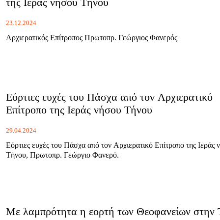
της Ιεράς νήσου Τήνου
23.12.2024
Αρχιερατικός Επίτροπος Πρωτοπρ. Γεώργιος Φανερός
Εόρτιες ευχές του Πάσχα από τον Αρχιερατικό
Επίτροπο της Ιεράς νήσου Τήνου
29.04.2024
Εόρτιες ευχές του Πάσχα από τον Αρχιερατικό Επίτροπο της Ιεράς 
Τήνου, Πρωτοπρ. Γεώργιο Φανερό.
Με λαμπρότητα η εορτή των Θεοφανείων στην 