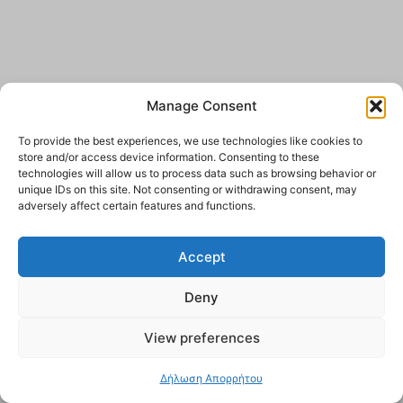
Manage Consent
To provide the best experiences, we use technologies like cookies to
store and/or access device information. Consenting to these
technologies will allow us to process data such as browsing behavior or
unique IDs on this site. Not consenting or withdrawing consent, may
adversely affect certain features and functions.
Accept
Deny
View preferences
Δήλωση Απορρήτου