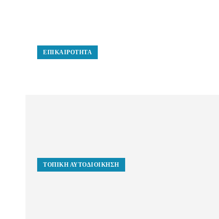
ΕΠΙΚΑΙΡΌΤΗΤΑ
ΤΟΠΙΚΉ ΑΥΤΟΔΙΟΊΚΗΣΗ