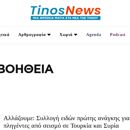
τικά
Αρθρογραφία
Χωριά
Agenda
Podcast
ΒΟΉΘΕΙΑ
Αλλάζουμε: Συλλογή ειδών πρώτης ανάγκης για
πληγέντες από σεισμό σε Τουρκία και Συρία