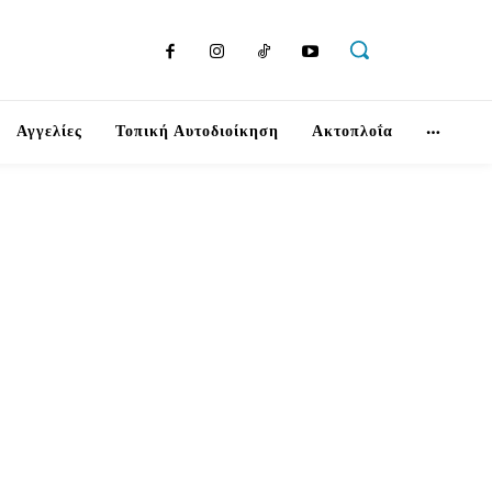
Αγγελίες
Τοπική Αυτοδιοίκηση
Ακτοπλοΐα