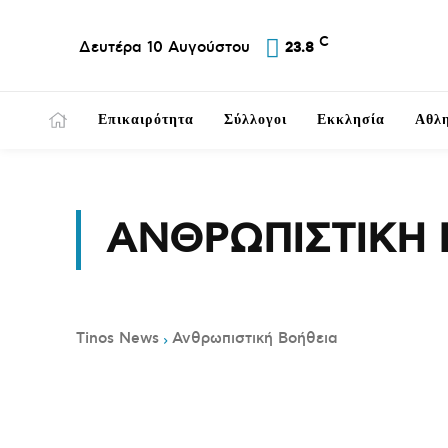
C
Δευτέρα 10 Αυγούστου
23.8
Επικαιρότητα
Σύλλογοι
Εκκλησία
Αθλη
ΑΝΘΡΩΠΙΣΤΙΚΉ 
Tinos News
Ανθρωπιστική Βοήθεια