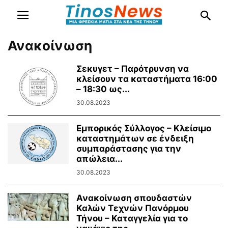
Ανακοίνωση
Σεκυγετ – Παρότρυνση να
κλείσουν τα καταστήματα 16:00
– 18:30 ως...
30.08.2023
Εμπορικός Σύλλογος – Κλείσιμο
καταστημάτων σε ένδειξη
συμπαράστασης για την
απώλεια...
30.08.2023
Ανακοίνωση σπουδαστών
Καλών Τεχνών Πανόρμου
Τήνου – Καταγγελία για το