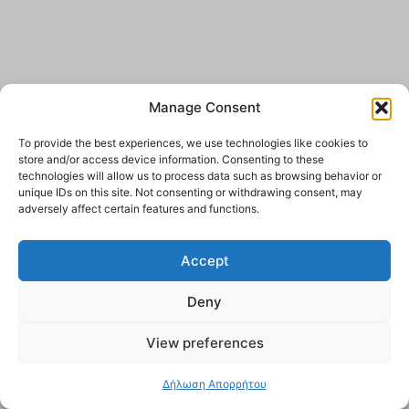
Manage Consent
To provide the best experiences, we use technologies like cookies to
store and/or access device information. Consenting to these
technologies will allow us to process data such as browsing behavior or
unique IDs on this site. Not consenting or withdrawing consent, may
adversely affect certain features and functions.
Accept
Deny
View preferences
Δήλωση Απορρήτου