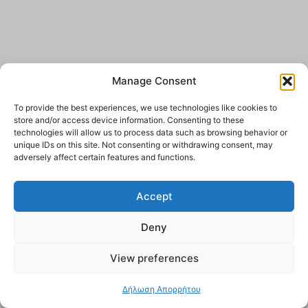
Manage Consent
To provide the best experiences, we use technologies like cookies to
store and/or access device information. Consenting to these
technologies will allow us to process data such as browsing behavior or
unique IDs on this site. Not consenting or withdrawing consent, may
adversely affect certain features and functions.
Accept
Deny
View preferences
Δήλωση Απορρήτου