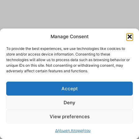
Manage Consent
To provide the best experiences, we use technologies like cookies to
store and/or access device information. Consenting to these
technologies will allow us to process data such as browsing behavior or
unique IDs on this site. Not consenting or withdrawing consent, may
adversely affect certain features and functions.
Accept
Deny
View preferences
Δήλωση Απορρήτου