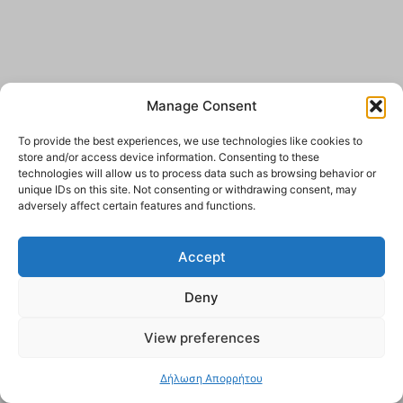
Manage Consent
To provide the best experiences, we use technologies like cookies to
store and/or access device information. Consenting to these
technologies will allow us to process data such as browsing behavior or
unique IDs on this site. Not consenting or withdrawing consent, may
adversely affect certain features and functions.
Accept
Deny
View preferences
Δήλωση Απορρήτου