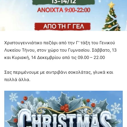
Χριστουγεννιάτικο παζάρι από την Γ’ τάξη του Γενικού
Λυκείου Τήνου, στον χώρο του Γυμνασίου. Σάββατο, 13
και Κυριακή, 14 Δεκεμβρίου από τις 09.00 – 22.00
Σας περιμένουμε με σιντριβάνι σοκολάτας, γλυκά και
πολλά άλλα.