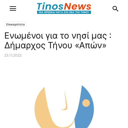
Επικαιρότητα
Ενωμένοι για το νησί μας :
Δήμαρχος Τήνου «Απών»
23.11.2022