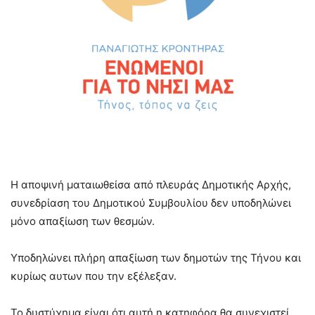
Η αποψινή ματαιωθείσα από πλευράς Δημοτικής Αρχής,
συνεδρίαση του Δημοτικού Συμβουλίου δεν υποδηλώνει
μόνο απαξίωση των θεσμών.
Υποδηλώνει πλήρη απαξίωση των δημοτών της Τήνου και
κυρίως αυτων που την εξέλεξαν.
Το δυστύχημα είναι ότι αυτή η κατηφόρα θα συνεχιστεί