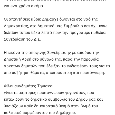
για ενα χρόνο ακόμα.
Οι απαντήσεις κύριε Δήμαρχε δίνονται στο ναό της
Δημοκρατίας, στο Δημοτικό μας Συμβούλιο και όχι μέσω
δελτίων τύπου δέκα λεπτά πριν την προγραμματισθείσα
Συνεδρίαση του Δ.Σ.
Η εικόνα της αποψινής Συνεδρίασης με απούσα την
Δημοτική Αρχή στο σύνολο της, παρα την παρουσία
αρκετων δημοτών που έδειξαν το ενδιαφέρον τους για τα
υπο συζήτηση θέματα, αποκρουστική και πρωτόγνωρη.
Φίλοι συνδημότες Τηνιακοι,
γίνεστε μάρτυρες πρωτόγνωρων γεγονότων, που
ευτελίζουν το δημοτικό συμβούλιο του Δήμου μας και
θυσιάζουν καθε δημοκρατικό θεσμό στον βωμό του
πολιτικού συμφέροντος του Δημάρχου.